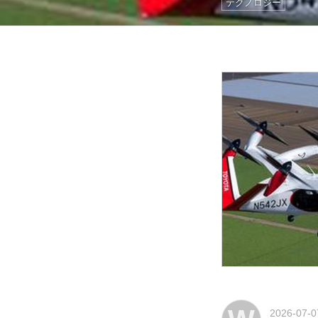
テクノロジー
2026-07-0