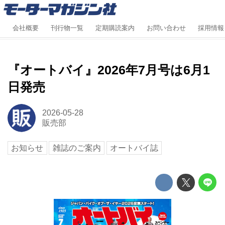
会社概要
刊行物一覧
定期購読案内
お問い合わせ
採用情報
『オートバイ』2026年7月号は6月1
日発売
2026-05-28
販売部
お知らせ
雑誌のご案内
オートバイ誌