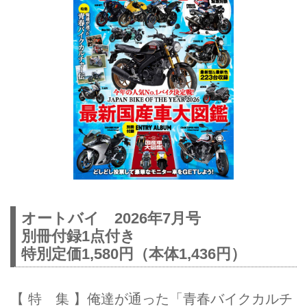
オートバイ 2026年7月号
別冊付録1点付き
特別定価1,580円（本体1,436円）
【 特 集 】俺達が通った「青春バイクカルチ