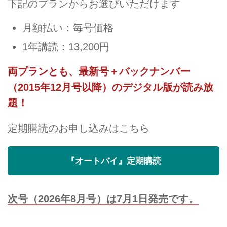
下記のプランからお選びいただけます
月額払い：毎号価格
1年講読：13,200円
両プランとも、最新号＋バックナンバー
（2015年12月号以降）のデジタル版が読み放
題！
定期購読のお申し込みはこちら
『オートバイ』定期購読
次号（2026年8月号）は7月1日発売です。