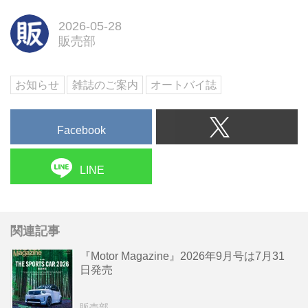
2026-05-28
販売部
お知らせ
雑誌のご案内
オートバイ誌
Facebook
LINE
関連記事
『Motor Magazine』2026年9月号は7月31
日発売
販売部