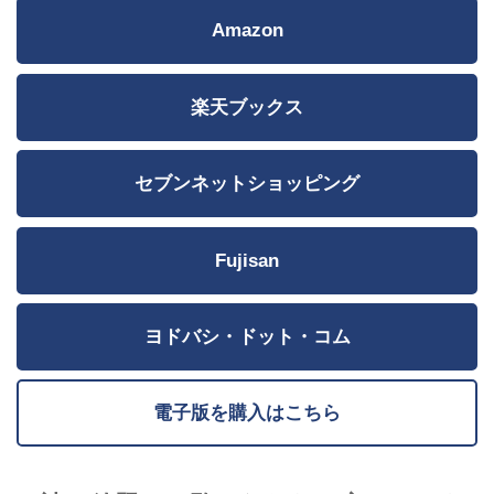
Amazon
楽天ブックス
セブンネットショッピング
Fujisan
ヨドバシ・ドット・コム
電子版を購入はこちら