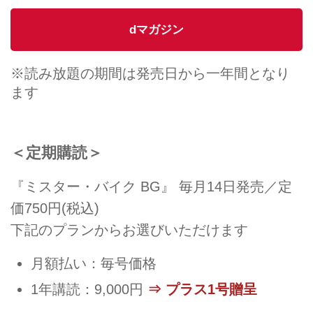
dマガジン
※読み放題の期間は発売日から一年間となり
ます
＜定期購読＞
『ミスター・バイク BG』 毎月14日発売／定
価750円(税込)
下記のプランからお選びいただけます
月額払い：毎号価格
1年講読：9,000円
⇒ プラス1号贈呈