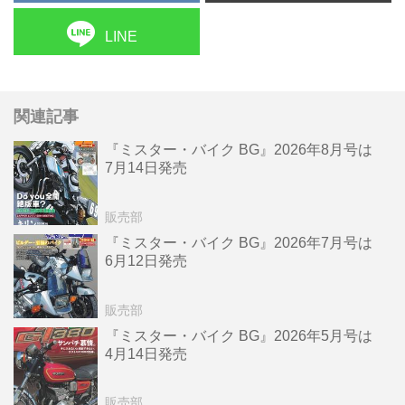
LINE
関連記事
『ミスター・バイク BG』2026年8月号は
7月14日発売
販売部
『ミスター・バイク BG』2026年7月号は
6月12日発売
販売部
『ミスター・バイク BG』2026年5月号は
4月14日発売
販売部