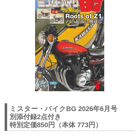
ミスター・バイクBG 2026年6月号
別添付録2点付き
特別定価850円（本体 773円）