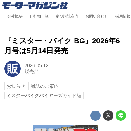
会社概要
刊行物一覧
定期購読案内
お問い合わせ
採用情報
『ミスター・バイク BG』2026年6
月号は5月14日発売
2026-05-12
販売部
お知らせ
雑誌のご案内
ミスターバイクバイヤーズガイド誌