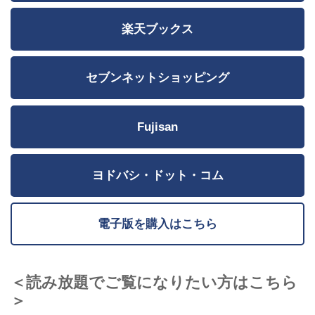
楽天ブックス
セブンネットショッピング
Fujisan
ヨドバシ・ドット・コム
電子版を購入はこちら
＜読み放題でご覧になりたい方はこちら
＞