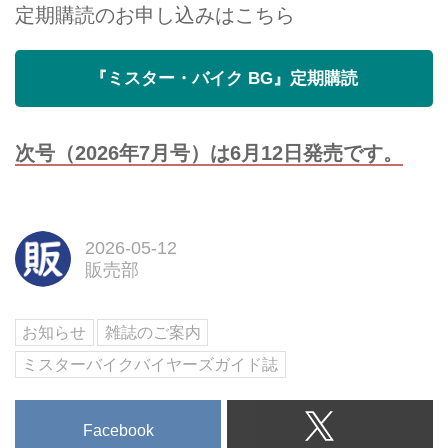
定期購読のお申し込みはこちら
『ミスター・バイク BG』定期購読
次号（2026年7月号）は6月12日発売です。
2026-05-12
販売部
お知らせ
雑誌のご案内
ミスターバイクバイヤーズガイド誌
Facebook