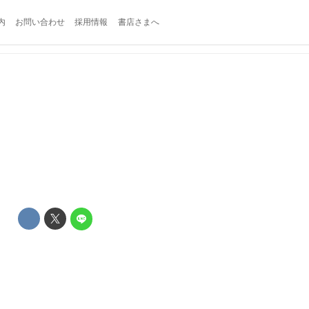
内
お問い合わせ
採用情報
書店さまへ