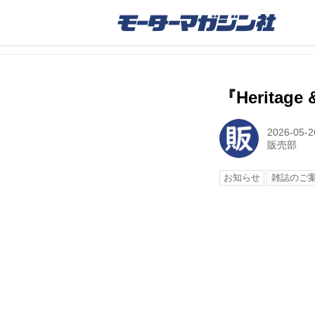
『Heritage
2026-05-2
販売部
お知らせ
雑誌のご