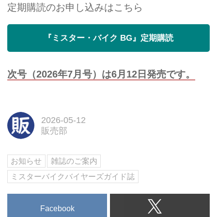
定期購読のお申し込みはこちら
『ミスター・バイク BG』定期購読
次号（2026年7月号）は6月12日発売です。
2026-05-12
販売部
お知らせ
雑誌のご案内
ミスターバイクバイヤーズガイド誌
Facebook