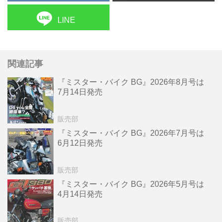
LINE
関連記事
『ミスター・バイク BG』2026年8月号は
7月14日発売
販売部
『ミスター・バイク BG』2026年7月号は
6月12日発売
販売部
『ミスター・バイク BG』2026年5月号は
4月14日発売
販売部