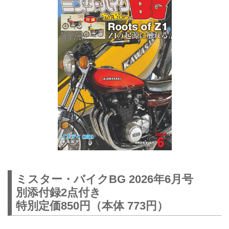
ミスター・バイクBG 2026年6月号
別添付録2点付き
特別定価850円（本体 773円）