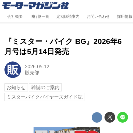
会社概要
刊行物一覧
定期購読案内
お問い合わせ
採用情報
『ミスター・バイク BG』2026年6
月号は5月14日発売
2026-05-12
販売部
お知らせ
雑誌のご案内
ミスターバイクバイヤーズガイド誌