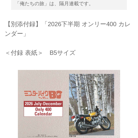
「俺たちの旅」は、隔月連載です。
【別添付録】「2026下半期 オンリー400 カレ
ンダー」
＜付録 表紙＞ B5サイズ