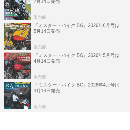
7月14日発売
販売部
『ミスター・バイク BG』2026年6月号は
5月14日発売
販売部
『ミスター・バイク BG』2026年5月号は
4月14日発売
販売部
『ミスター・バイク BG』2026年4月号は
3月13日発売
販売部