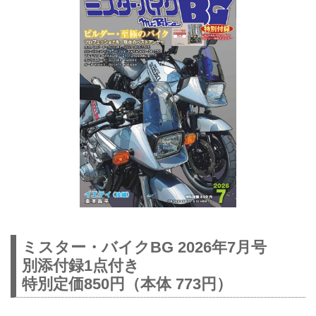
ミスター・バイクBG 2026年7月号
別添付録1点付き
特別定価850円（本体 773円）