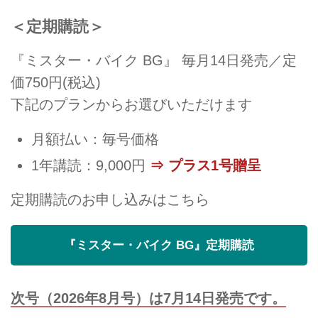
＜定期購読＞
『ミスター・バイク BG』 毎月14日発売／定
価750円(税込)
下記のプランからお選びいただけます
月額払い：毎号価格
1年講読：9,000円
⇒ プラス1号贈呈
定期購読のお申し込みはこちら
『ミスター・バイク BG』定期購読
次号（2026年8月号）は7月14日発売です。