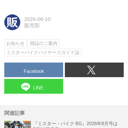
2026-06-10
販売部
お知らせ
雑誌のご案内
ミスターバイクバイヤーズガイド誌
Facebook
LINE
関連記事
『ミスター・バイク BG』2026年8月号は