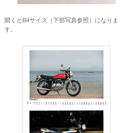
開くとB4サイズ（下部写真参照）になりま
す。