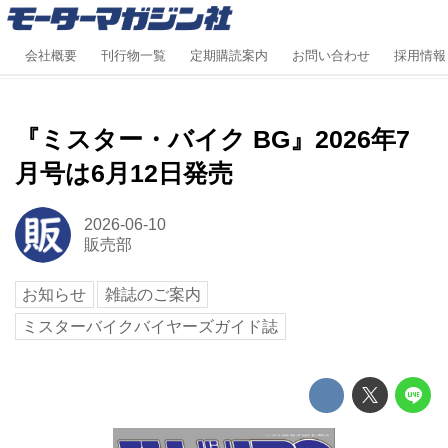
会社概要
刊行物一覧
定期購読案内
お問い合わせ
採用情報
『ミスター・バイク BG』2026年7
月号は6月12日発売
2026-06-10
販売部
お知らせ
雑誌のご案内
ミスターバイクバイヤーズガイド誌