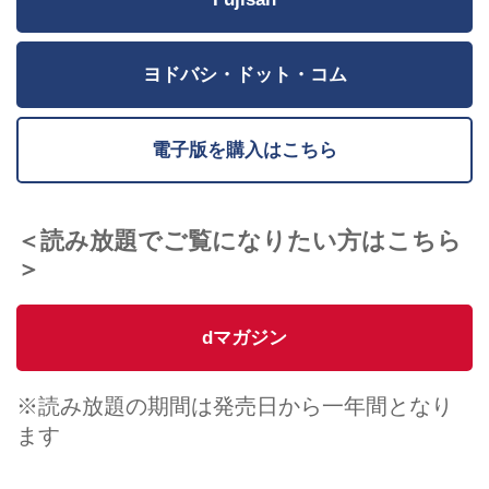
ヨドバシ・ドット・コム
電子版を購入はこちら
＜読み放題でご覧になりたい方はこちら
＞
dマガジン
※読み放題の期間は発売日から一年間となり
ます