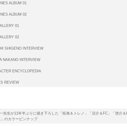
NES ALBUM 01
NES ALBUM 02
ALLERY 01
ALLERY 02
HI SHIGENO INTERVIEW
A NAKANO INTERVIEW
CTER ENCYCLOPEDIA
S REVIEW
一先生が11年半ぶりに描き下ろした「拓海＆トレノ」「涼介＆FC」「啓介＆
X」のカラーピンナップ