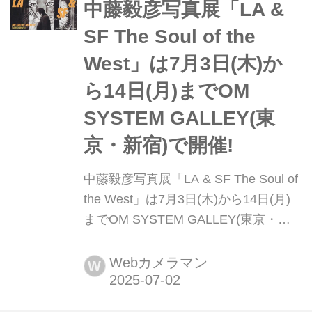
中藤毅彦写真展「LA &
SF The Soul of the
West」は7月3日(木)か
ら14日(月)までOM
SYSTEM GALLEY(東
京・新宿)で開催!
中藤毅彦写真展「LA & SF The Soul of
the West」は7月3日(木)から14日(月)
までOM SYSTEM GALLEY(東京・新
宿)で開催! 中藤毅彦さんの写真展「LA
& SF The Soul of the West」が2025年
Webカメラマン
W
7月3日(木)から14日(月)までOMシステ
ムギャラリー(東京・新宿)で開催され