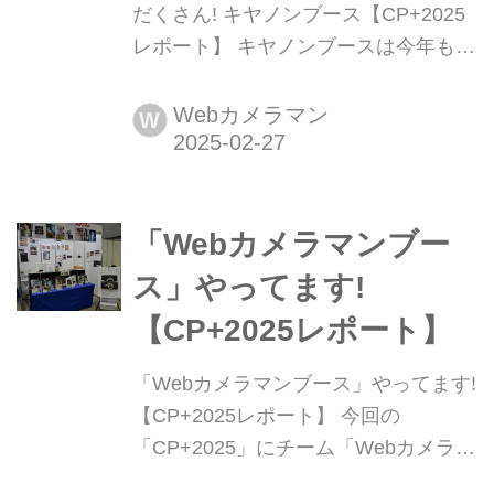
だくさん! キヤノンブース【CP+2025
レポート】 キヤノンブースは今年も見
どころ満載です! イベントマップに沿
ってご紹介しましょう!
Webカメラマン
W
「Webカメラマンブー
ス」やってます!
【CP+2025レポート】
「Webカメラマンブース」やってます!
【CP+2025レポート】 今回の
「CP+2025」にチーム「Webカメラマ
ン」(モーターマガジン社)もひっそり