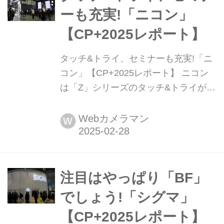
ーも充実!「ニコン」
【CP+2025レポート】
タッチ&トライ、セミナーも充実!「ニ
コン」【CP+2025レポート】 ニコン
は「Z」シリーズのタッチ&トライが充
実! 人気写真家を招いてのセミナーも
人気です。
Webカメラマン
W
注目はやっぱり「BF」
でしょう!「シグマ」
【CP+2025レポート】