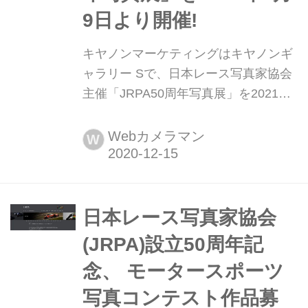
9日より開催!
キヤノンマーケティングはキヤノンギ
ャラリー Sで、日本レース写真家協会
主催「JRPA50周年写真展」を2021年2
月9日より開催! キヤノンマーケティン
グジャパンは、キヤノンギャラリー S
Webカメラマン
W
で日本レース写真家協会主催
「JRPA50周年写真展」を2021年2月9
日より開催する。
日本レース写真家協会
(JRPA)設立50周年記
念、 モータースポーツ
写真コンテスト作品募