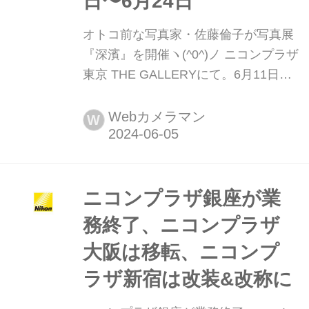
日〜6月24日
オトコ前な写真家・佐藤倫子が写真展
『深濱』を開催ヽ(^0^)ノ ニコンプラザ
東京 THE GALLERYにて。6月11日〜6
月24日 祭りでぇ、祭りでぇ〜ヽ(^0^)
ノ 江戸前でオトコ前なオニぃさんズが
Webカメラマン
W
ワンサカじゃ♪ 写真家・佐藤倫子が、
写真展『深濱』を開催! 『深濱』と
は、彼女の地元である東京の下町・深
川の祭りの神輿を保存する会の略称。
ニコンプラザ銀座が業
今回の作品展は、江戸三大祭りのひと
務終了、ニコンプラザ
つである「富岡八幡宮例大祭」を、
大阪は移転、ニコンプ
20...
ラザ新宿は改装&改称に