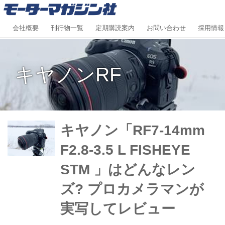
会社概要
刊行物一覧
定期購読案内
お問い合わせ
採用情報
キヤノンRF
キヤノン「RF7-14mm
F2.8-3.5 L FISHEYE
STM 」はどんなレン
ズ? プロカメラマンが
実写してレビュー