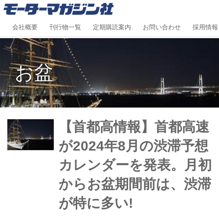
会社概要
刊行物一覧
定期購読案内
お問い合わせ
採用情報
お盆
【首都高情報】首都高速
が2024年8月の渋滞予想
カレンダーを発表。月初
からお盆期間前は、渋滞
が特に多い!