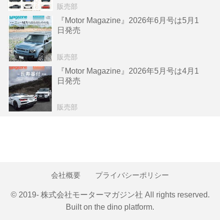
販売部
『Motor Magazine』2026年6月号は5月1
日発売
販売部
『Motor Magazine』2026年5月号は4月1
日発売
販売部
会社概要
プライバシーポリシー
© 2019- 株式会社モーターマガジン社 All rights reserved.
Built on
the dino platform
.