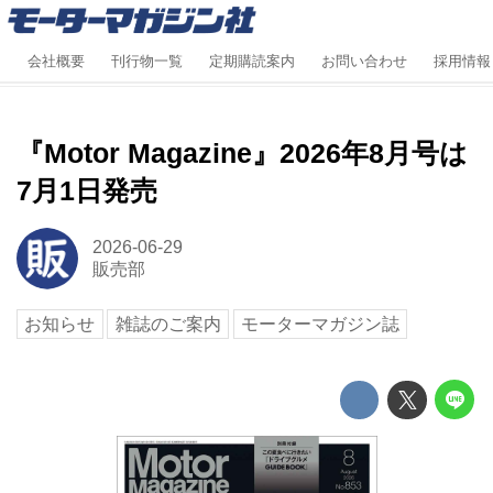
会社概要
刊行物一覧
定期購読案内
お問い合わせ
採用情報
『Motor Magazine』2026年8月号は
7月1日発売
2026-06-29
販売部
お知らせ
雑誌のご案内
モーターマガジン誌