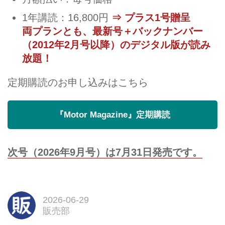
1年講読：16,800円
⇒ プラス1号贈呈
両プランとも、最新号＋バックナンバー
（2012年2月号以降）のデジタル版が読み
放題！
定期購読のお申し込みはこちら
『Motor Magazine』定期購読
次号（2026年9月号）は7月31日発売です。
2026-06-29
販売部