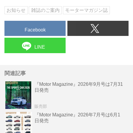
お知らせ
雑誌のご案内
モーターマガジン誌
Facebook
LINE
関連記事
『Motor Magazine』2026年9月号は7月31
日発売
販売部
『Motor Magazine』2026年7月号は6月1
日発売