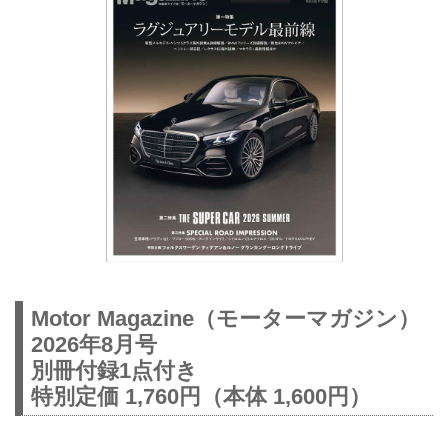
Motor Magazine（モーターマガジン）
2026年8月号
別冊付録1点付き
特別定価 1,760円（本体 1,600円）