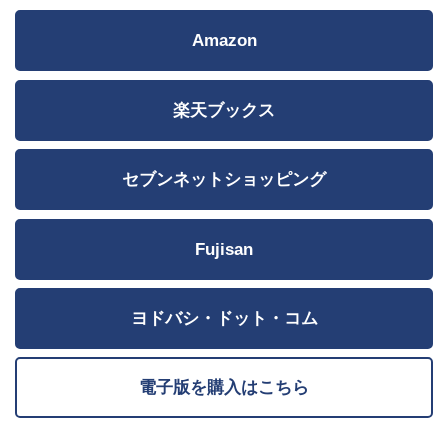
Amazon
楽天ブックス
セブンネットショッピング
Fujisan
ヨドバシ・ドット・コム
電子版を購入はこちら