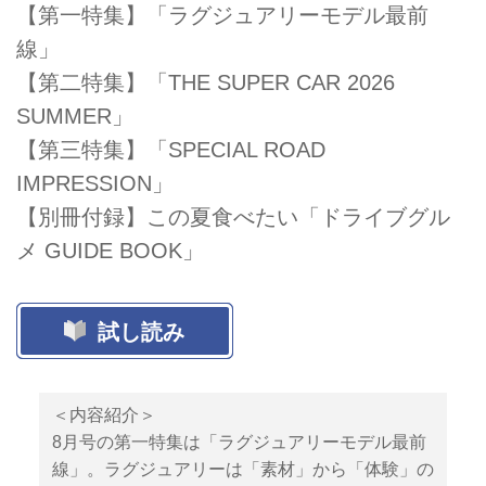
【第一特集】「ラグジュアリーモデル最前
線」
【第二特集】「THE SUPER CAR 2026
SUMMER」
【第三特集】「SPECIAL ROAD
IMPRESSION」
【別冊付録】この夏食べたい「ドライブグル
メ GUIDE BOOK」
試し読み
＜内容紹介＞
8月号の第一特集は「ラグジュアリーモデル最前
線」。ラグジュアリーは「素材」から「体験」の