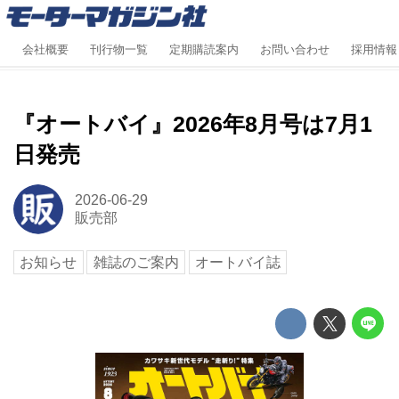
会社概要
刊行物一覧
定期購読案内
お問い合わせ
採用情報
『オートバイ』2026年8月号は7月1
日発売
2026-06-29
販売部
お知らせ
雑誌のご案内
オートバイ誌