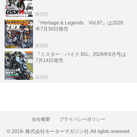
販売部
『Heritage & Legends Vol.87』は2026
年7月30日発売
販売部
『ミスター・バイク BG』2026年8月号は
7月14日発売
販売部
会社概要
プライバシーポリシー
© 2019- 株式会社モーターマガジン社 All rights reserved.