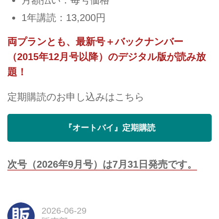
1年講読：13,200円
両プランとも、最新号＋バックナンバー
（2015年12月号以降）のデジタル版が読み放
題！
定期購読のお申し込みはこちら
『オートバイ』定期購読
次号（2026年9月号）は7月31日発売です。
2026-06-29