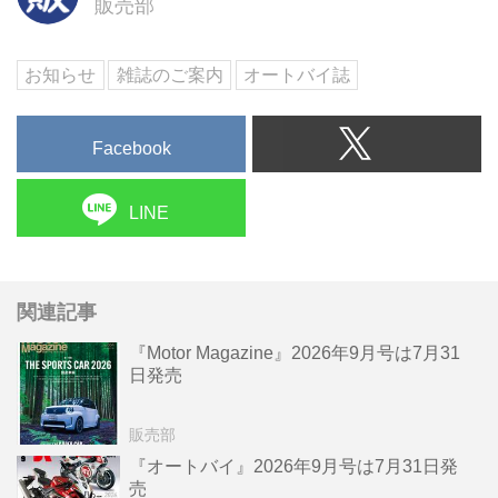
販売部
お知らせ
雑誌のご案内
オートバイ誌
Facebook
LINE
関連記事
『Motor Magazine』2026年9月号は7月31
日発売
販売部
『オートバイ』2026年9月号は7月31日発
売