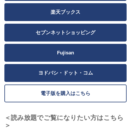
楽天ブックス
セブンネットショッピング
Fujisan
ヨドバシ・ドット・コム
電子版を購入はこちら
＜読み放題でご覧になりたい方はこちら
＞