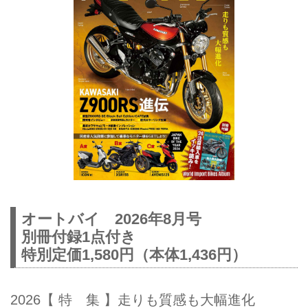
オートバイ 2026年8月号
別冊付録1点付き
特別定価1,580円（本体1,436円）
2026【 特 集 】走りも質感も大幅進化