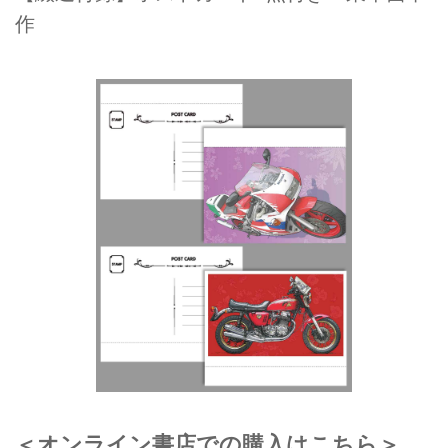
作
＜オンライン書店での購入はこちら＞