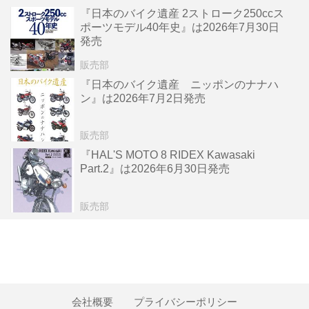
『日本のバイク遺産 2ストローク250ccス
ポーツモデル40年史』は2026年7月30日
発売
販売部
『日本のバイク遺産 ニッポンのナナハ
ン』は2026年7月2日発売
販売部
『HAL'S MOTO 8 RIDEX Kawasaki
Part.2』は2026年6月30日発売
販売部
会社概要
プライバシーポリシー