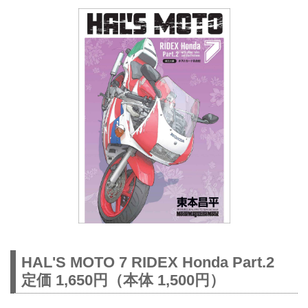
HAL'S MOTO 7 RIDEX Honda Part.2
定価 1,650円（本体 1,500円）