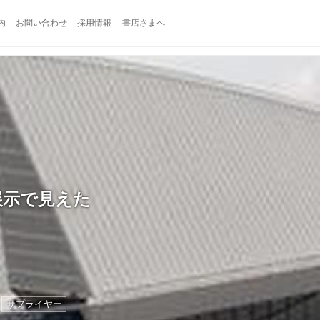
内
お問い合わせ
採用情報
書店さまへ
展示で見えた
サプライヤー