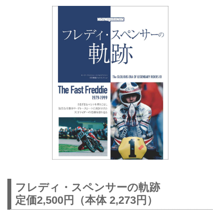
フレディ・スペンサーの軌跡
定価2,500円（本体 2,273円）