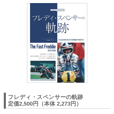
フレディ・スペンサーの軌跡
定価2,500円（本体 2,273円）