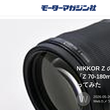
NIKKOR Z
「Z 70-1
ってみた
W
2026-05-2
Webカメ