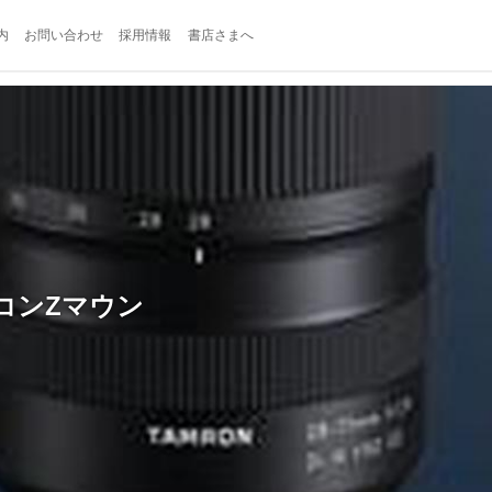
内
お問い合わせ
採用情報
書店さまへ
ニコンZマウン