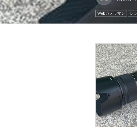
Webカメラマン
レ