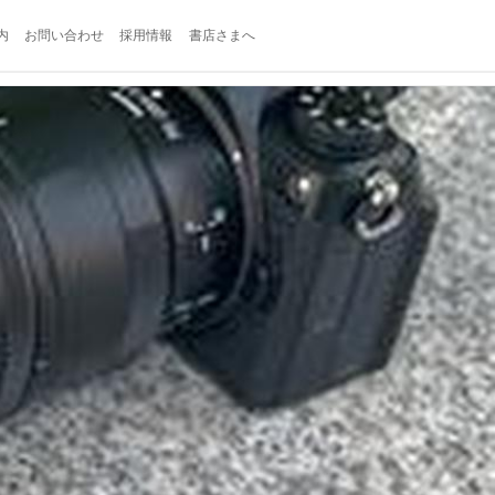
内
お問い合わせ
採用情報
書店さまへ