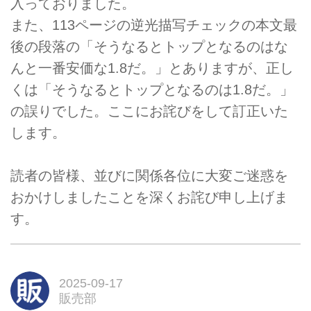
入っておりました。
また、113ページの逆光描写チェックの本文最
後の段落の「そうなるとトップとなるのはな
んと一番安価な1.8だ。」とありますが、正し
くは「そうなるとトップとなるのは1.8だ。」
の誤りでした。ここにお詫びをして訂正いた
します。
読者の皆様、並びに関係各位に大変ご迷惑を
おかけしましたことを深くお詫び申し上げま
す。
2025-09-17
販売部