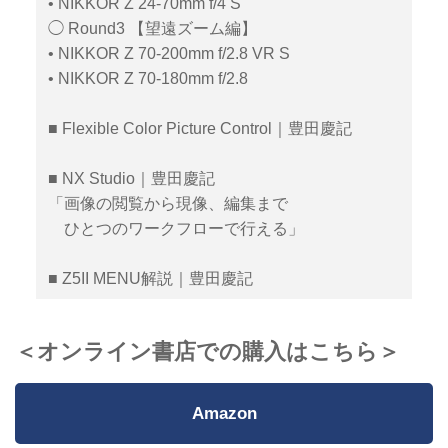
• NIKKOR Z 24-70mm f/4 S
◯ Round3 【望遠ズーム編】
• NIKKOR Z 70-200mm f/2.8 VR S
• NIKKOR Z 70-180mm f/2.8
■ Flexible Color Picture Control｜豊田慶記
■ NX Studio｜豊田慶記
「画像の閲覧から現像、編集まで
ひとつのワークフローで行える」
■ Z5II MENU解説｜豊田慶記
＜オンライン書店での購入はこちら＞
Amazon