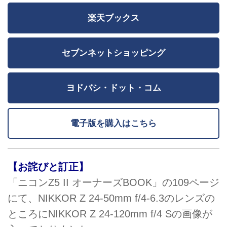
楽天ブックス
セブンネットショッピング
ヨドバシ・ドット・コム
電子版を購入はこちら
【お詫びと訂正】
「ニコンZ5 II オーナーズBOOK」の109ページ
にて、NIKKOR Z 24-50mm f/4-6.3のレンズの
ところにNIKKOR Z 24-120mm f/4 Sの画像が