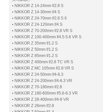
• NIKKOR Z 14-24mm f/2.8 S
• NIKKOR Z 14-30mm f/4 S
• NIKKOR Z 24-70mm f/2.8 S II
• NIKKOR Z 24-120mm f/4 S
• NIKKOR Z 70-200mm f/2.8 VR S
• NIKKOR Z 100-400mm f/4.5-5.6 VR S
• NIKKOR Z 35mm f/1.2 S
• NIKKOR Z 50mm f/1.2 S
• NIKKOR Z 85mm f/1.2 S
• NIKKOR Z 400mm f/2.8 TC VR S
• NIKKOR Z MC 105mm f/2.8 VR S
• NIKKOR Z 24-50mm f/4-6.3
• NIKKOR Z 24-200mm f/4-6.3 VR
• NIKKOR Z 70-180mm f/2.8
• NIKKOR Z 180-600mm f/5.6-6.3 VR
• NIKKOR Z 28-400mm f/4-8 VR
• NIKKOR Z 26mm f/2.8
• NIKKOR Z 50mm f/1.4