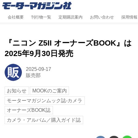
会社概要
刊行物一覧
定期購読案内
お問い合わせ
採用情報
『ニコン Z5II オーナーズBOOK』は
2025年9月30日発売
2025-09-17
販売部
お知らせ
MOOKのご案内
モーターマガジンムック誌-カメラ
オーナーズBOOK誌
カメラ・アルバム／購入ガイド誌