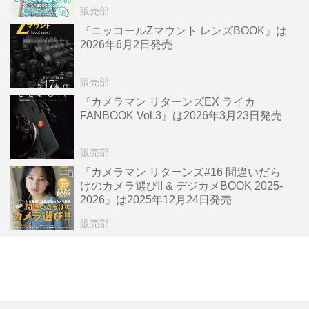
販売部
『ニッコールZマウント レンズBOOK』は
2026年6月2日発売
販売部
『カメラマン リターンズEX ライカ
FANBOOK Vol.3』は2026年3月23日発売
販売部
『カメラマン リターンズ#16 間違いだら
けのカメラ選び!! & デジカメBOOK 2025-
2026』は2025年12月24日発売
販売部