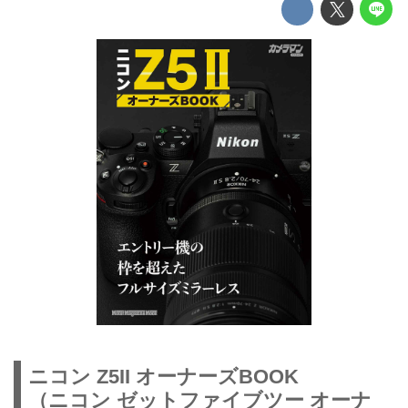
ニコン Z5II オーナーズBOOK
（ニコン ゼットファイブツー オーナ