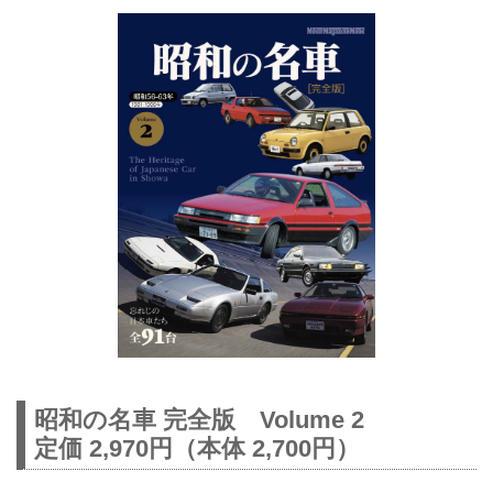
昭和の名車 完全版 Volume 2
定価 2,970円（本体 2,700円）