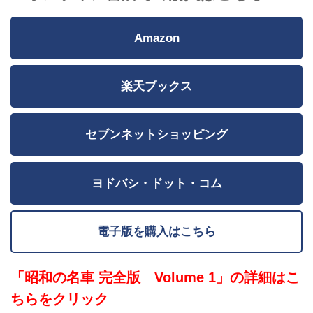
Amazon
楽天ブックス
セブンネットショッピング
ヨドバシ・ドット・コム
電子版を購入はこちら
「昭和の名車 完全版 Volume 1」の詳細はこ
ちらをクリック