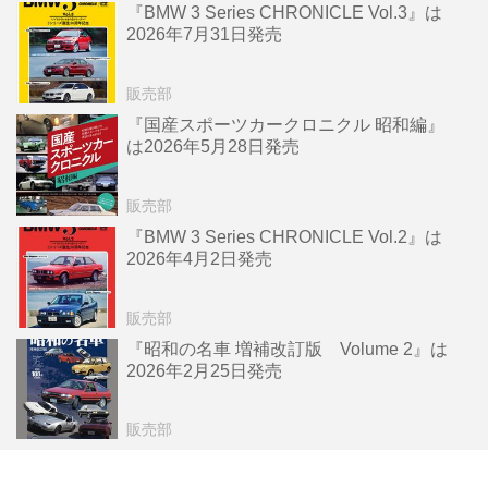
『BMW 3 Series CHRONICLE Vol.3』は
2026年7月31日発売
販売部
『国産スポーツカークロニクル 昭和編』
は2026年5月28日発売
販売部
『BMW 3 Series CHRONICLE Vol.2』は
2026年4月2日発売
販売部
『昭和の名車 増補改訂版 Volume 2』は
2026年2月25日発売
販売部