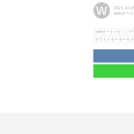
W
2021-12-0
webオー
webオートバイ
バイ
ホワイトモーターサ