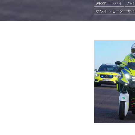
webオートバイ
バイ
ホワイトモーターサ