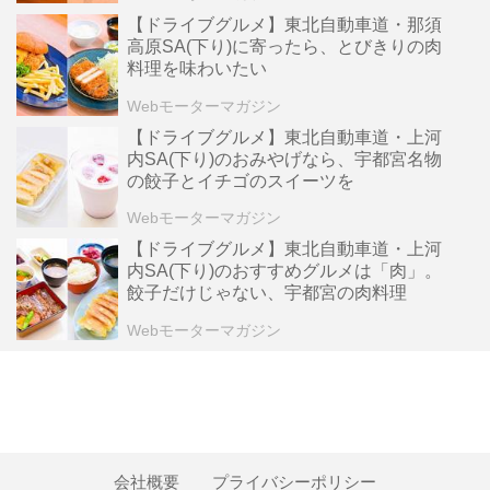
【ドライブグルメ】東北自動車道・那須
高原SA(下り)に寄ったら、とびきりの肉
料理を味わいたい
Webモーターマガジン
【ドライブグルメ】東北自動車道・上河
内SA(下り)のおみやげなら、宇都宮名物
の餃子とイチゴのスイーツを
Webモーターマガジン
【ドライブグルメ】東北自動車道・上河
内SA(下り)のおすすめグルメは「肉」。
餃子だけじゃない、宇都宮の肉料理
Webモーターマガジン
会社概要
プライバシーポリシー