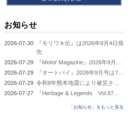
お知らせ
『モリワキ伝』は2026年8月4日発
売
『Motor Magazine』2026年9月号は7月31日発売
『オートバイ』2026年9月号は7月31日発売
令和8年熊本地震により被災された皆様に謹んでお見舞い申し上げます
『Heritage & Legends Vol.87』は2026年7月30日発売
「お知らせ」をもっと見る