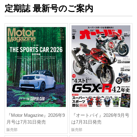
定期誌 最新号のご案内
『Motor Magazine』2026年9
『オートバイ』2026年9月号
月号は7月31日発売
は7月31日発売
販売部
販売部