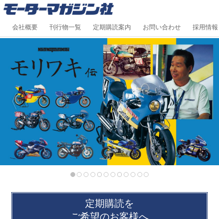
会社概要
刊行物一覧
定期購読案内
お問い合わせ
採用情報
定期購読を
ご希望のお客様へ