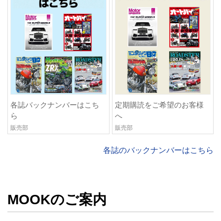
各誌バックナンバーはこち
定期購読をご希望のお客様
ら
へ
販売部
販売部
各誌のバックナンバーはこちら
MOOKのご案内