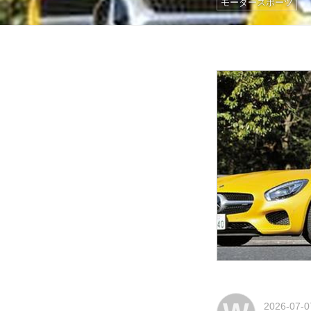
モータースポーツ
2026-07-0