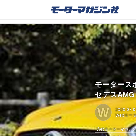
モータース
セデスAMG
W
2026-07-0
Webモー
Webモーターマガジ