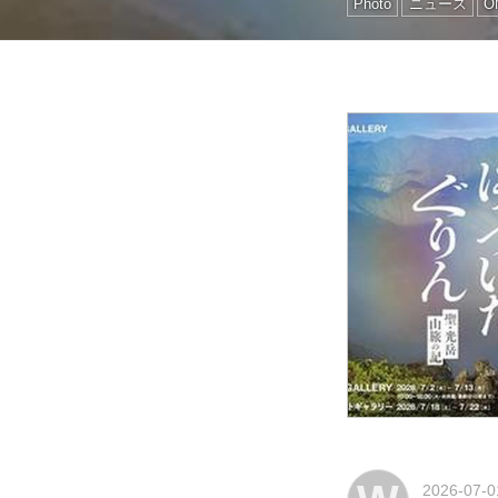
Photo
ニュース
O
2026-07-0