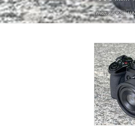
Webカメラマン
LU