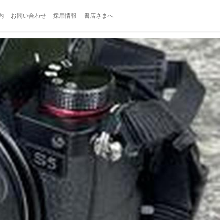
内
お問い合わせ
採用情報
書店さまへ