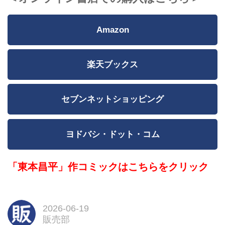
Amazon
楽天ブックス
セブンネットショッピング
ヨドバシ・ドット・コム
「東本昌平」作コミックはこちらをクリック
2026-06-19
販売部