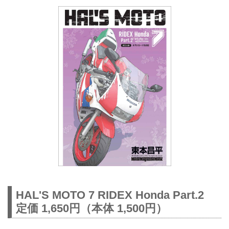
HAL'S MOTO 7 RIDEX Honda Part.2
定価 1,650円（本体 1,500円）