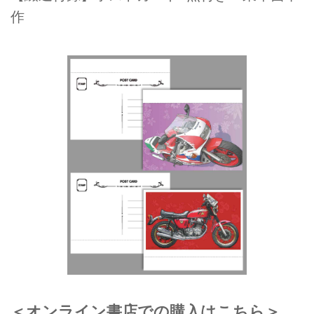
作
＜オンライン書店での購入はこちら＞