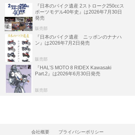
『日本のバイク遺産 2ストローク250ccス
ポーツモデル40年史』は2026年7月30日
発売
販売部
『日本のバイク遺産 ニッポンのナナハ
ン』は2026年7月2日発売
販売部
『HAL'S MOTO 8 RIDEX Kawasaki
Part.2』は2026年6月30日発売
販売部
会社概要
プライバシーポリシー