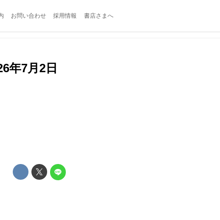
内
お問い合わせ
採用情報
書店さまへ
6年7月2日