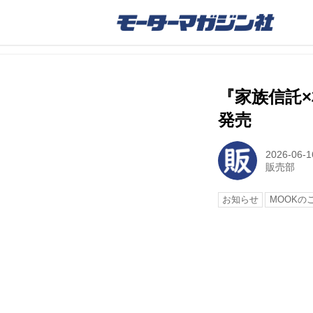
『家族信託×
発売
2026-06-1
販売部
お知らせ
MOOKの