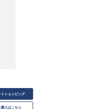
ットショッピング
を購入はこちら