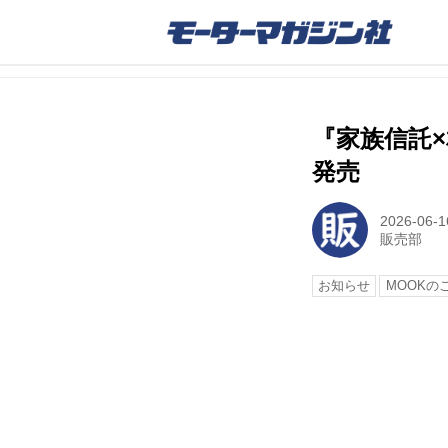
『家族信託×
発売
2026-06-1
販売部
お知らせ
MOOKの