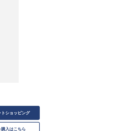
ットショッピング
を購入はこちら