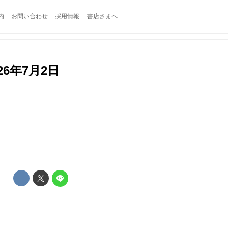
内
お問い合わせ
採用情報
書店さまへ
6年7月2日