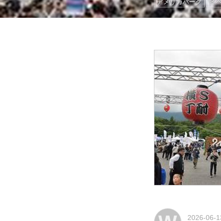
アメリカパーク
イ
2026-06-1