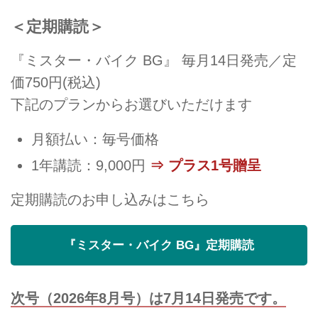
＜定期購読＞
『ミスター・バイク BG』 毎月14日発売／定
価750円(税込)
下記のプランからお選びいただけます
月額払い：毎号価格
1年講読：9,000円
⇒ プラス1号贈呈
定期購読のお申し込みはこちら
『ミスター・バイク BG』定期購読
次号（2026年8月号）は7月14日発売です。