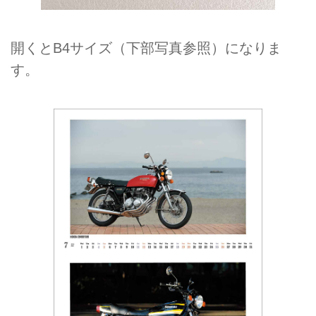
開くとB4サイズ（下部写真参照）になりま
す。