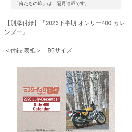
「俺たちの旅」は、隔月連載です。
【別添付録】「2026下半期 オンリー400 カレ
ンダー」
＜付録 表紙＞ B5サイズ