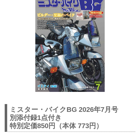
ミスター・バイクBG 2026年7月号
別添付録1点付き
特別定価850円（本体 773円）