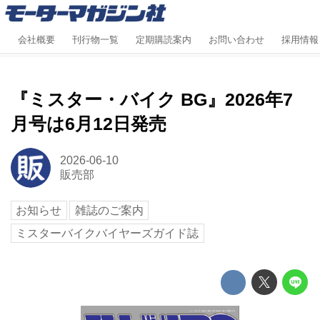
会社概要
刊行物一覧
定期購読案内
お問い合わせ
採用情報
『ミスター・バイク BG』2026年7
月号は6月12日発売
2026-06-10
販売部
お知らせ
雑誌のご案内
ミスターバイクバイヤーズガイド誌