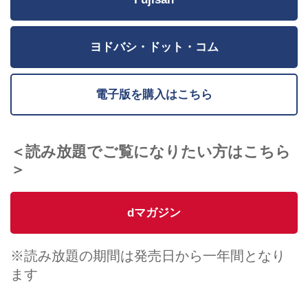
ヨドバシ・ドット・コム
電子版を購入はこちら
＜読み放題でご覧になりたい方はこちら
＞
dマガジン
※読み放題の期間は発売日から一年間となり
ます