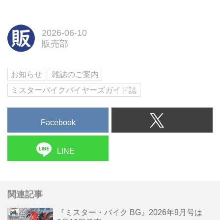
2026-06-10
販売部
お知らせ
雑誌のご案内
ミスターバイクバイヤーズガイド誌
Facebook
LINE
関連記事
『ミスター・バイク BG』2026年9月号は