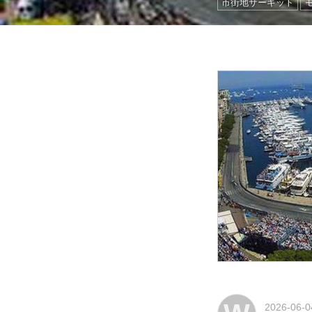
市街地サーキット
2026-06-0