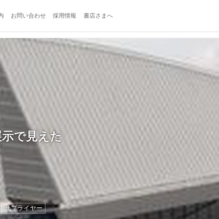
内
お問い合わせ
採用情報
書店さまへ
展示で見えた
サプライヤー