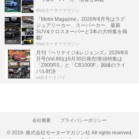
Webモーターマガジン
『Motor Magazine』2026年8月号はラグ
ジュアリーカー、スーパーカー、最新
SUV&クロスオーバーと3本の大特集を掲
載!
Webモーターマガジン
月刊『ヘリテイジ&レジェンズ』2026年8
月号(Vol.86)は6月30日発売!巻頭特集は
「Z900RS」と「CB1000F」因縁のライ
バル対決
webオートバイ
会社概要
プライバシーポリシー
© 2019- 株式会社モーターマガジン社 All rights reserved.