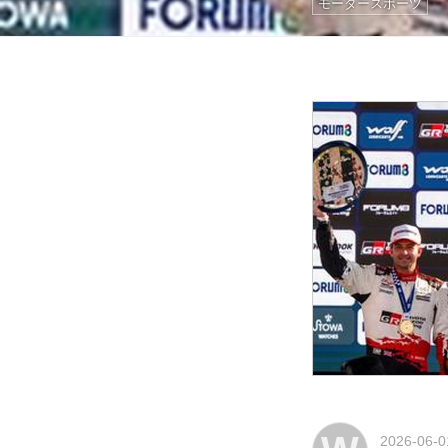
モータースポーツ
2026-06-0