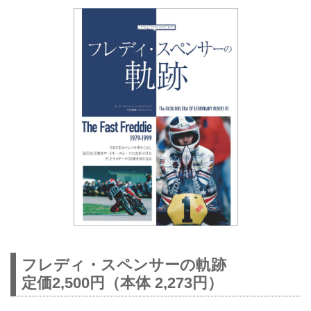
フレディ・スペンサーの軌跡
定価2,500円（本体 2,273円）