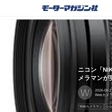
ニコン「NIKK
メラマンが
W
2026-05-2
Webカメ
Webカメラマン
レ