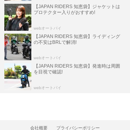
【JAPAN RIDERS 知恵袋】ジャケットは
プロテクター入りがおすすめ!
webオートバイ
【JAPAN RIDERS 知恵袋】ライディング
の不安はBRLで解消!
webオートバイ
【JAPAN RIDERS 知恵袋】発進時は周囲
を目視で確認!
webオートバイ
会社概要
プライバシーポリシー