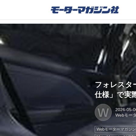
フォレスタ
仕様」で実
W
2026-05-0
Webモー
Webモーターマガジ