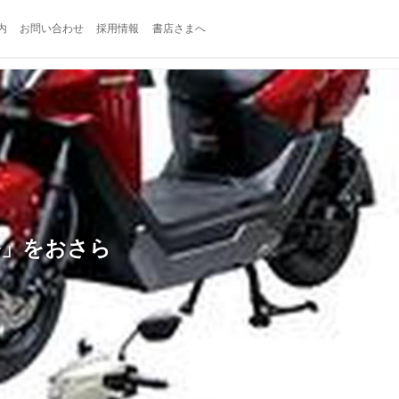
内
お問い合わせ
採用情報
書店さまへ
ル」をおさら