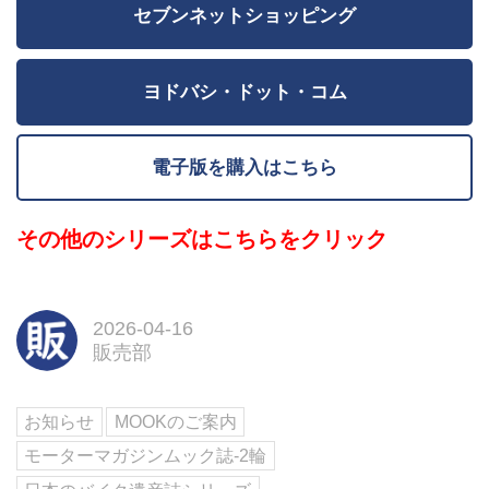
セブンネットショッピング
ヨドバシ・ドット・コム
電子版を購入はこちら
その他のシリーズはこちらをクリック
2026-04-16
販売部
お知らせ
MOOKのご案内
モーターマガジンムック誌-2輪