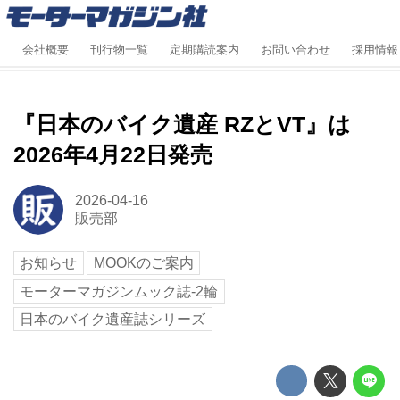
会社概要
刊行物一覧
定期購読案内
お問い合わせ
採用情報
『日本のバイク遺産 RZとVT』は
2026年4月22日発売
2026-04-16
販売部
お知らせ
MOOKのご案内
モーターマガジンムック誌-2輪
日本のバイク遺産誌シリーズ