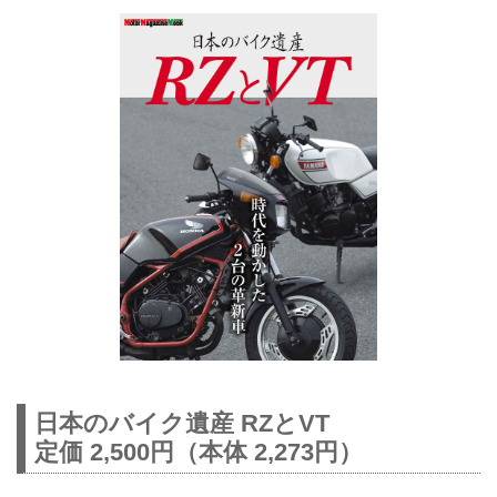
日本のバイク遺産 RZとVT
定価 2,500円（本体 2,273円）