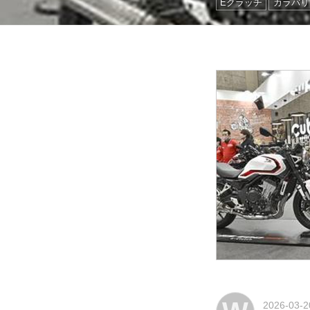
Eクラッチ
カラバリ
2026-03-2