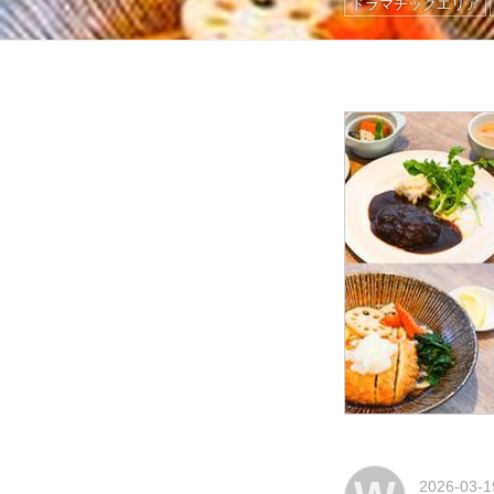
ドラマチックエリア
2026-03-1