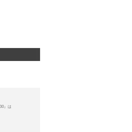
.30』は