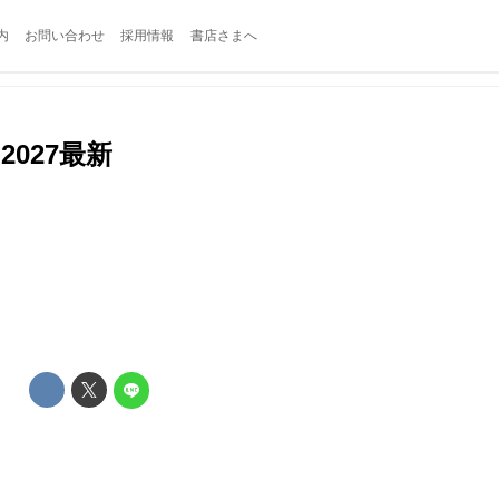
内
お問い合わせ
採用情報
書店さまへ
2027最新