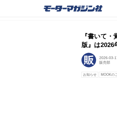
『書いて・覚
版』は2026
2026-03-1
販売部
お知らせ
MOOKの