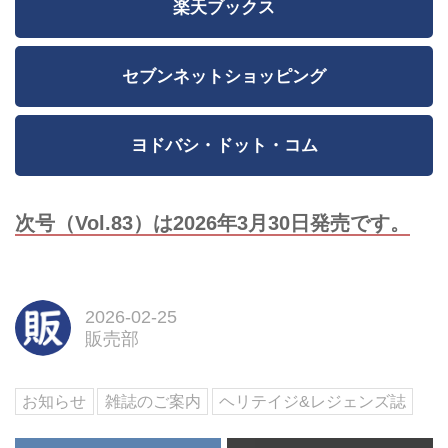
楽天ブックス
セブンネットショッピング
ヨドバシ・ドット・コム
次号（Vol.83）は2026年3月30日発売です。
2026-02-25
販売部
お知らせ
雑誌のご案内
ヘリテイジ&レジェンズ誌