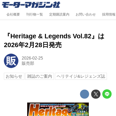
会社概要
刊行物一覧
定期購読案内
お問い合わせ
採用情報
『Heritage & Legends Vol.82』は
2026年2月28日発売
2026-02-25
販売部
お知らせ
雑誌のご案内
ヘリテイジ&レジェンズ誌