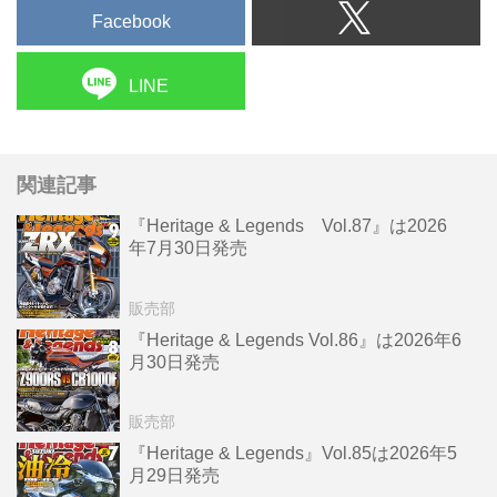
Facebook
LINE
関連記事
『Heritage & Legends Vol.87』は2026
年7月30日発売
販売部
『Heritage & Legends Vol.86』は2026年6
月30日発売
販売部
『Heritage & Legends』Vol.85は2026年5
月29日発売