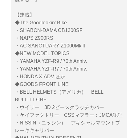
【連載】
◆The Goodlookin' Bike
・SHABON-DAMA CB1300SF
・NAPS Z900RS
・AC SANCTUARY Z1000Mk.ll
◆NEW MODEL TOPICS
・YAMAHA YZF-R9 / 70th Anniv.
・YAMAHA YZF-R7 / 70th Anniv.
・HONDA X-ADV ほか
◆GOODS FRONT LINE
・BELL HELMETS（アメリカ） BELL
BULLITT CRF
・ウイリー 3D 2ピースクラッチカバー
・ケイファクトリー CSSマフラー：JMCA認証
・NISSIN（ニッシン） アキシャルマウントブ
レーキキャリパー