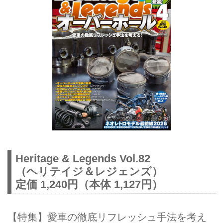
Heritage & Legends Vol.82
（ヘリテイジ＆レジェンズ）
定価 1,240円（本体 1,127円）
【特集】愛車の徹底リフレッシュ手法を考え