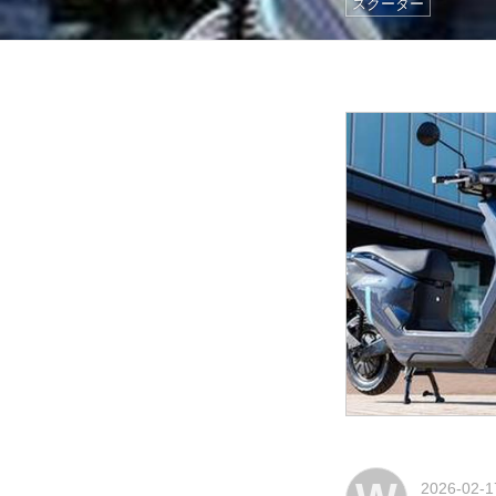
スクーター
2026-02-1